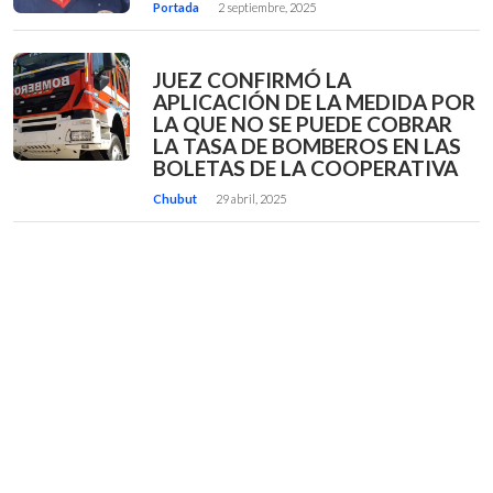
Portada
2 septiembre, 2025
JUEZ CONFIRMÓ LA
APLICACIÓN DE LA MEDIDA POR
LA QUE NO SE PUEDE COBRAR
LA TASA DE BOMBEROS EN LAS
BOLETAS DE LA COOPERATIVA
Chubut
29 abril, 2025