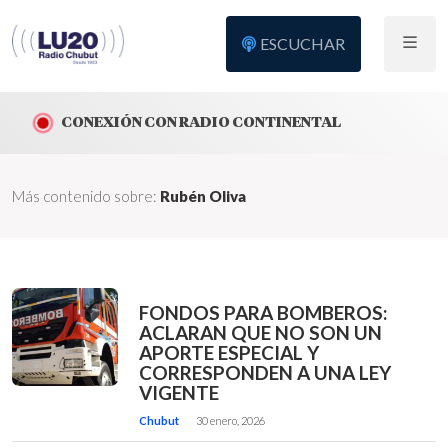
ESCUCHAR
CONEXIÓN CON RADIO CONTINENTAL
Más contenido sobre:
Rubén Oliva
FONDOS PARA BOMBEROS:
ACLARAN QUE NO SON UN
APORTE ESPECIAL Y
CORRESPONDEN A UNA LEY
VIGENTE
Chubut
30 enero, 2026