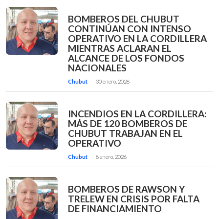
BOMBEROS DEL CHUBUT
CONTINÚAN CON INTENSO
OPERATIVO EN LA CORDILLERA
MIENTRAS ACLARAN EL
ALCANCE DE LOS FONDOS
NACIONALES
Chubut
30 enero, 2026
INCENDIOS EN LA CORDILLERA:
MÁS DE 120 BOMBEROS DE
CHUBUT TRABAJAN EN EL
OPERATIVO
Chubut
8 enero, 2026
BOMBEROS DE RAWSON Y
TRELEW EN CRISIS POR FALTA
DE FINANCIAMIENTO