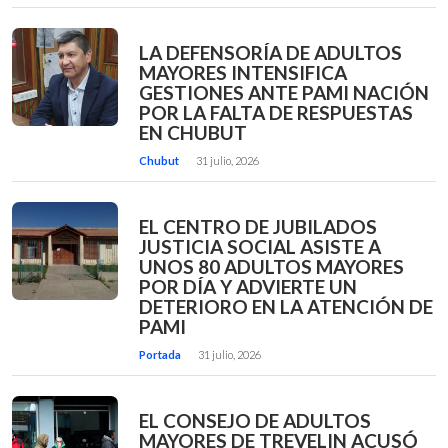
LA DEFENSORÍA DE ADULTOS
MAYORES INTENSIFICA
GESTIONES ANTE PAMI NACIÓN
POR LA FALTA DE RESPUESTAS
EN CHUBUT
Chubut
31 julio, 2026
EL CENTRO DE JUBILADOS
JUSTICIA SOCIAL ASISTE A
UNOS 80 ADULTOS MAYORES
POR DÍA Y ADVIERTE UN
DETERIORO EN LA ATENCIÓN DE
PAMI
Portada
31 julio, 2026
EL CONSEJO DE ADULTOS
MAYORES DE TREVELIN ACUSÓ