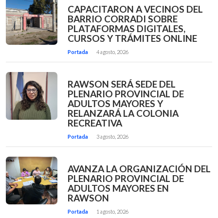
CAPACITARON A VECINOS DEL
BARRIO CORRADI SOBRE
PLATAFORMAS DIGITALES,
CURSOS Y TRÁMITES ONLINE
Portada
4 agosto, 2026
RAWSON SERÁ SEDE DEL
PLENARIO PROVINCIAL DE
ADULTOS MAYORES Y
RELANZARÁ LA COLONIA
RECREATIVA
Portada
3 agosto, 2026
AVANZA LA ORGANIZACIÓN DEL
PLENARIO PROVINCIAL DE
ADULTOS MAYORES EN
RAWSON
Portada
1 agosto, 2026