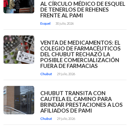
AL CÍRCULO MÉDICO DE ESQUEL
DE TENERLOS DE REHENES
FRENTE AL PAMI
Esquel
30 julio, 2026
VENTA DE MEDICAMENTOS: EL
COLEGIO DE FARMACÉUTICOS
DEL CHUBUT RECHAZÓ LA
POSIBLE COMERCIALIZACIÓN
FUERA DE FARMACIAS
Chubut
29 julio, 2026
CHUBUT TRANSITA CON
CAUTELA EL CAMINO PARA
BRINDAR PRESTACIONES A LOS
AFILIADOS DE PAMI
Chubut
29 julio, 2026