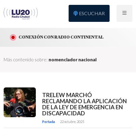
ESCUCHAR
CONEXIÓN CON RADIO CONTINENTAL
Más contenido sobre:
nomenclador nacional
TRELEW MARCHÓ
RECLAMANDO LA APLICACIÓN
DE LA LEY DE EMERGENCIA EN
DISCAPACIDAD
Portada
22 octubre, 2025