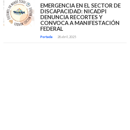
EMERGENCIA EN EL SECTOR DE
DISCAPACIDAD: NICADPI
DENUNCIA RECORTES Y
CONVOCA A MANIFESTACIÓN
FEDERAL
Portada
28 abril, 2025