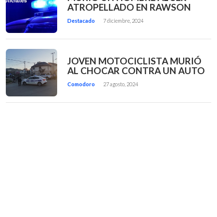
ATROPELLADO EN RAWSON
Destacado
7 diciembre, 2024
JOVEN MOTOCICLISTA MURIÓ
AL CHOCAR CONTRA UN AUTO
Comodoro
27 agosto, 2024