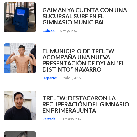
GAIMAN YA CUENTA CON UNA
SUCURSAL SUBE EN EL
GIMNASIO MUNICIPAL
Gaiman
6 mayo, 2026
EL MUNICIPIO DE TRELEW
ACOMPAÑA UNA NUEVA
PRESENTACIÓN DE DYLAN “EL
DISTINTO” NAVARRO
Deportes
8 abril, 2026
TRELEW: DESTACARON LA
RECUPERACIÓN DEL GIMNASIO
EN PRIMERA JUNTA
Portada
31 marzo, 2026