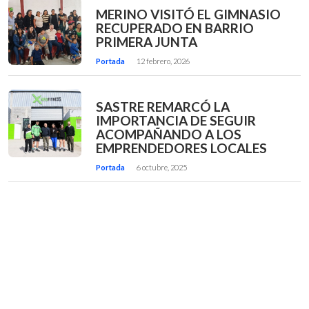
MERINO VISITÓ EL GIMNASIO
RECUPERADO EN BARRIO
PRIMERA JUNTA
Portada
12 febrero, 2026
SASTRE REMARCÓ LA
IMPORTANCIA DE SEGUIR
ACOMPAÑANDO A LOS
EMPRENDEDORES LOCALES
Portada
6 octubre, 2025