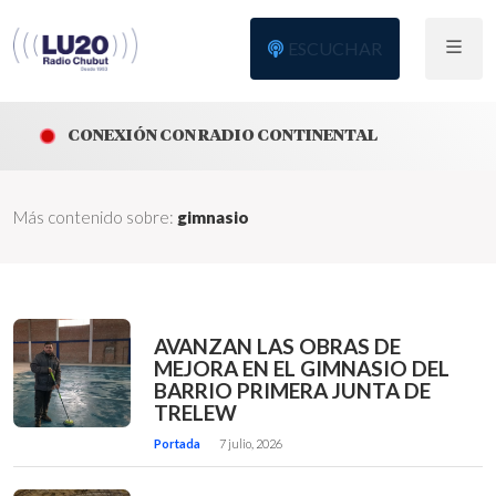
ESCUCHAR
CONEXIÓN CON RADIO CONTINENTAL
Más contenido sobre:
gimnasio
AVANZAN LAS OBRAS DE
MEJORA EN EL GIMNASIO DEL
BARRIO PRIMERA JUNTA DE
TRELEW
Portada
7 julio, 2026