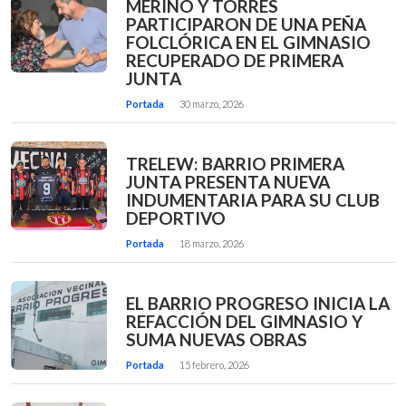
MERINO Y TORRES
PARTICIPARON DE UNA PEÑA
FOLCLÓRICA EN EL GIMNASIO
RECUPERADO DE PRIMERA
JUNTA
Portada
30 marzo, 2026
TRELEW: BARRIO PRIMERA
JUNTA PRESENTA NUEVA
INDUMENTARIA PARA SU CLUB
DEPORTIVO
Portada
18 marzo, 2026
EL BARRIO PROGRESO INICIA LA
REFACCIÓN DEL GIMNASIO Y
SUMA NUEVAS OBRAS
Portada
15 febrero, 2026