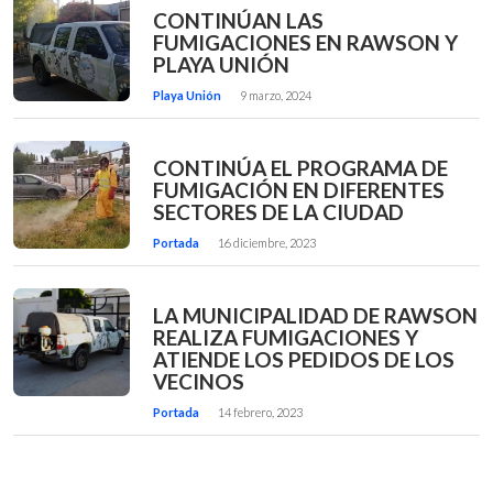
CONTINÚAN LAS
FUMIGACIONES EN RAWSON Y
PLAYA UNIÓN
Playa Unión
9 marzo, 2024
CONTINÚA EL PROGRAMA DE
FUMIGACIÓN EN DIFERENTES
SECTORES DE LA CIUDAD
Portada
16 diciembre, 2023
LA MUNICIPALIDAD DE RAWSON
REALIZA FUMIGACIONES Y
ATIENDE LOS PEDIDOS DE LOS
VECINOS
Portada
14 febrero, 2023