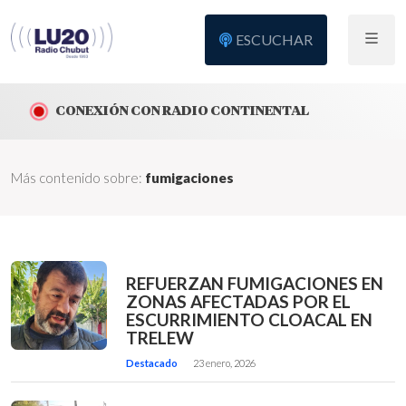
ESCUCHAR
CONEXIÓN CON RADIO CONTINENTAL
Más contenido sobre:
fumigaciones
REFUERZAN FUMIGACIONES EN
ZONAS AFECTADAS POR EL
ESCURRIMIENTO CLOACAL EN
TRELEW
Destacado
23 enero, 2026