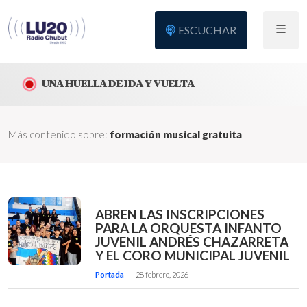
ESCUCHAR
UNA HUELLA DE IDA Y VUELTA
Más contenido sobre:
formación musical gratuita
ABREN LAS INSCRIPCIONES
PARA LA ORQUESTA INFANTO
JUVENIL ANDRÉS CHAZARRETA
Y EL CORO MUNICIPAL JUVENIL
Portada
28 febrero, 2026