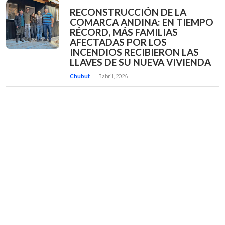
RECONSTRUCCIÓN DE LA
COMARCA ANDINA: EN TIEMPO
RÉCORD, MÁS FAMILIAS
AFECTADAS POR LOS
INCENDIOS RECIBIERON LAS
LLAVES DE SU NUEVA VIVIENDA
Chubut
3 abril, 2026