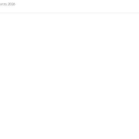
arzo, 2026