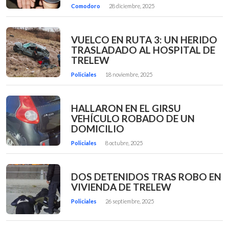
Comodoro
28 diciembre, 2025
VUELCO EN RUTA 3: UN HERIDO
TRASLADADO AL HOSPITAL DE
TRELEW
Policiales
18 noviembre, 2025
HALLARON EN EL GIRSU
VEHÍCULO ROBADO DE UN
DOMICILIO
Policiales
8 octubre, 2025
DOS DETENIDOS TRAS ROBO EN
VIVIENDA DE TRELEW
Policiales
26 septiembre, 2025