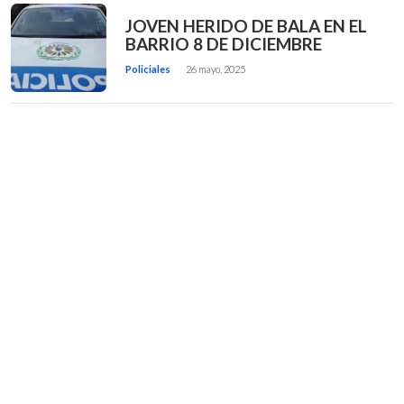
JOVEN HERIDO DE BALA EN EL
BARRIO 8 DE DICIEMBRE
Policiales
26 mayo, 2025