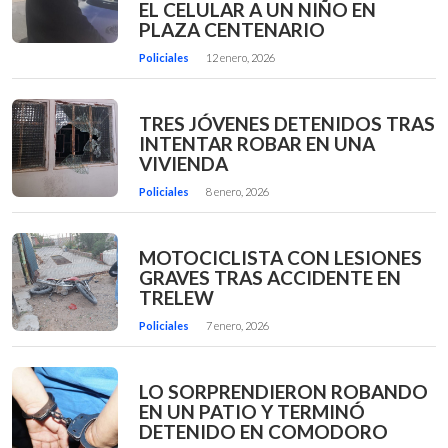
EL CELULAR A UN NIÑO EN
PLAZA CENTENARIO
Policiales
12 enero, 2026
TRES JÓVENES DETENIDOS TRAS
INTENTAR ROBAR EN UNA
VIVIENDA
Policiales
8 enero, 2026
MOTOCICLISTA CON LESIONES
GRAVES TRAS ACCIDENTE EN
TRELEW
Policiales
7 enero, 2026
LO SORPRENDIERON ROBANDO
EN UN PATIO Y TERMINÓ
DETENIDO EN COMODORO