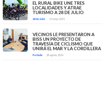
EL RURAL BIKE UNE TRES
LOCALIDADES Y ATRAE
TURISMO A 28 DE JULIO
28 de Julio
15 mayo, 2025
VECINOS LE PRESENTARON A
BISS UN PROYECTO DE
TRAVESÍA DE CICLISMO QUE
UNIRÁ EL MAR Y LA CORDILLERA
Portada
28 agosto, 2024