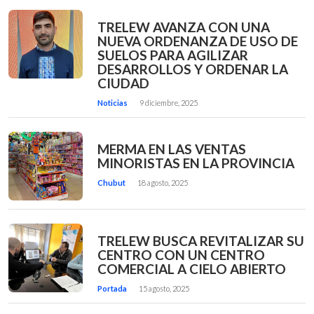
TRELEW AVANZA CON UNA
NUEVA ORDENANZA DE USO DE
SUELOS PARA AGILIZAR
DESARROLLOS Y ORDENAR LA
CIUDAD
Noticias
9 diciembre, 2025
MERMA EN LAS VENTAS
MINORISTAS EN LA PROVINCIA
Chubut
18 agosto, 2025
TRELEW BUSCA REVITALIZAR SU
CENTRO CON UN CENTRO
COMERCIAL A CIELO ABIERTO
Portada
15 agosto, 2025