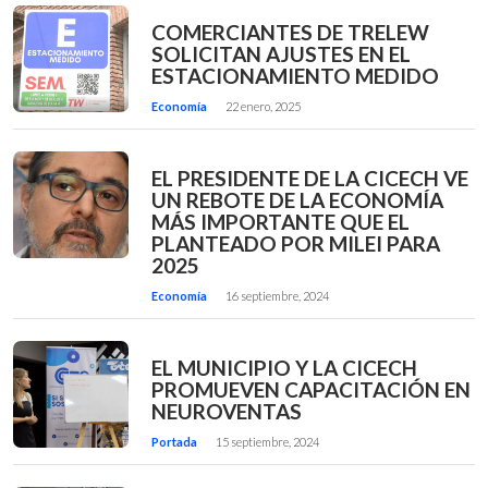
COMERCIANTES DE TRELEW
SOLICITAN AJUSTES EN EL
ESTACIONAMIENTO MEDIDO
Economía
22 enero, 2025
EL PRESIDENTE DE LA CICECH VE
UN REBOTE DE LA ECONOMÍA
MÁS IMPORTANTE QUE EL
PLANTEADO POR MILEI PARA
2025
Economía
16 septiembre, 2024
EL MUNICIPIO Y LA CICECH
PROMUEVEN CAPACITACIÓN EN
NEUROVENTAS
Portada
15 septiembre, 2024