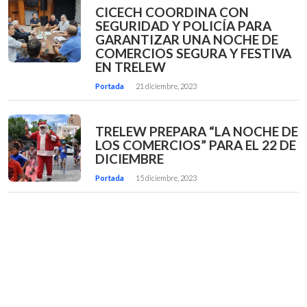
CICECH COORDINA CON
SEGURIDAD Y POLICÍA PARA
GARANTIZAR UNA NOCHE DE
COMERCIOS SEGURA Y FESTIVA
EN TRELEW
Portada
21 diciembre, 2023
TRELEW PREPARA “LA NOCHE DE
LOS COMERCIOS” PARA EL 22 DE
DICIEMBRE
Portada
15 diciembre, 2023