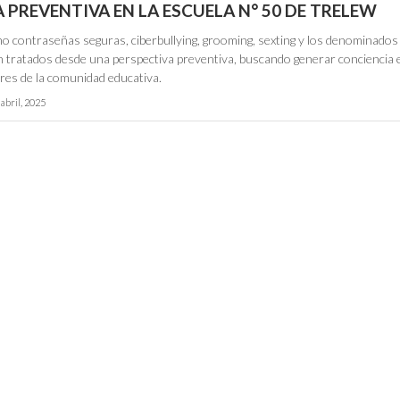
PREVENTIVA EN LA ESCUELA N° 50 DE TRELEW
o contraseñas seguras, ciberbullying, grooming, sexting y los denominados
on tratados desde una perspectiva preventiva, buscando generar conciencia 
res de la comunidad educativa.
 abril, 2025