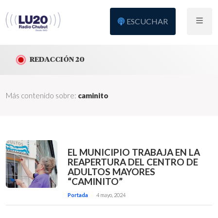
ESCUCHAR
REDACCIÓN 20
Más contenido sobre:
caminito
EL MUNICIPIO TRABAJA EN LA
REAPERTURA DEL CENTRO DE
ADULTOS MAYORES
“CAMINITO”
Portada
4 mayo, 2024