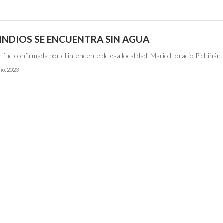
 INDIOS SE ENCUENTRA SIN AGUA
 fue confirmada por el intendente de esa localidad, Mario Horacio Pichiñán.
lio, 2023