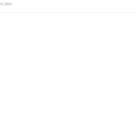
ril, 2024