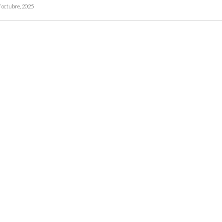
 octubre, 2025