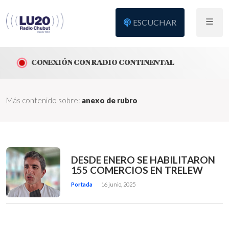
ESCUCHAR
CONEXIÓN CON RADIO CONTINENTAL
Más contenido sobre:
anexo de rubro
DESDE ENERO SE HABILITARON
155 COMERCIOS EN TRELEW
Portada
16 junio, 2025