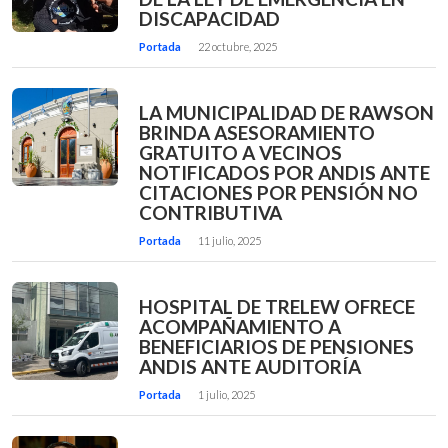
DISCAPACIDAD
Portada
22 octubre, 2025
LA MUNICIPALIDAD DE RAWSON
BRINDA ASESORAMIENTO
GRATUITO A VECINOS
NOTIFICADOS POR ANDIS ANTE
CITACIONES POR PENSIÓN NO
CONTRIBUTIVA
Portada
11 julio, 2025
HOSPITAL DE TRELEW OFRECE
ACOMPAÑAMIENTO A
BENEFICIARIOS DE PENSIONES
ANDIS ANTE AUDITORÍA
Portada
1 julio, 2025