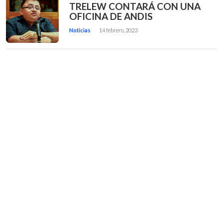
TRELEW CONTARÁ CON UNA
OFICINA DE ANDIS
Noticias
14 febrero, 2023