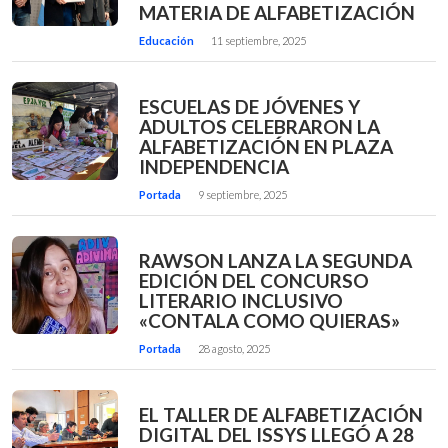
MATERIA DE ALFABETIZACIÓN
Educación
11 septiembre, 2025
ESCUELAS DE JÓVENES Y
ADULTOS CELEBRARON LA
ALFABETIZACIÓN EN PLAZA
INDEPENDENCIA
Portada
9 septiembre, 2025
RAWSON LANZA LA SEGUNDA
EDICIÓN DEL CONCURSO
LITERARIO INCLUSIVO
«CONTALA COMO QUIERAS»
Portada
28 agosto, 2025
EL TALLER DE ALFABETIZACIÓN
DIGITAL DEL ISSYS LLEGÓ A 28