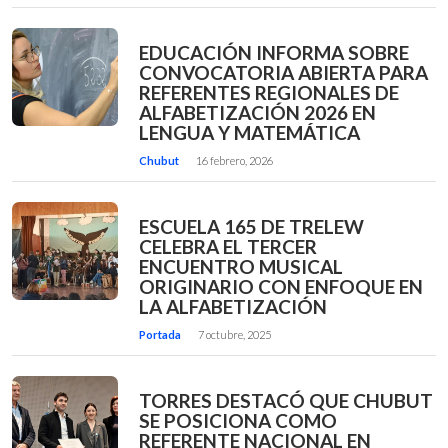
EDUCACIÓN INFORMA SOBRE
CONVOCATORIA ABIERTA PARA
REFERENTES REGIONALES DE
ALFABETIZACIÓN 2026 EN
LENGUA Y MATEMÁTICA
Chubut
16 febrero, 2026
ESCUELA 165 DE TRELEW
CELEBRA EL TERCER
ENCUENTRO MUSICAL
ORIGINARIO CON ENFOQUE EN
LA ALFABETIZACIÓN
Portada
7 octubre, 2025
TORRES DESTACÓ QUE CHUBUT
SE POSICIONA COMO
REFERENTE NACIONAL EN