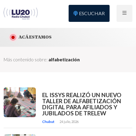
ESCUCHAR
ACÁ ESTAMOS
Más contenido sobre:
alfabetización
EL ISSYS REALIZÓ UN NUEVO
TALLER DE ALFABETIZACIÓN
DIGITAL PARA AFILIADOS Y
JUBILADOS DE TRELEW
Chubut
24 julio, 2026