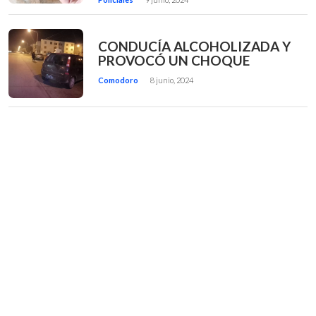
CONDUCÍA ALCOHOLIZADA Y
PROVOCÓ UN CHOQUE
Comodoro
8 junio, 2024