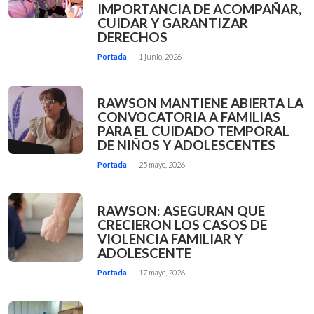
IMPORTANCIA DE ACOMPAÑAR,
CUIDAR Y GARANTIZAR
DERECHOS
Portada
1 junio, 2026
RAWSON MANTIENE ABIERTA LA
CONVOCATORIA A FAMILIAS
PARA EL CUIDADO TEMPORAL
DE NIÑOS Y ADOLESCENTES
Portada
25 mayo, 2026
RAWSON: ASEGURAN QUE
CRECIERON LOS CASOS DE
VIOLENCIA FAMILIAR Y
ADOLESCENTE
Portada
17 mayo, 2026