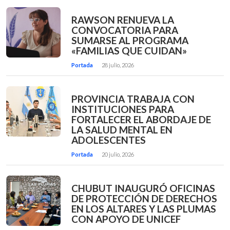
RAWSON RENUEVA LA
CONVOCATORIA PARA
SUMARSE AL PROGRAMA
«FAMILIAS QUE CUIDAN»
Portada
28 julio, 2026
PROVINCIA TRABAJA CON
INSTITUCIONES PARA
FORTALECER EL ABORDAJE DE
LA SALUD MENTAL EN
ADOLESCENTES
Portada
20 julio, 2026
CHUBUT INAUGURÓ OFICINAS
DE PROTECCIÓN DE DERECHOS
EN LOS ALTARES Y LAS PLUMAS
CON APOYO DE UNICEF