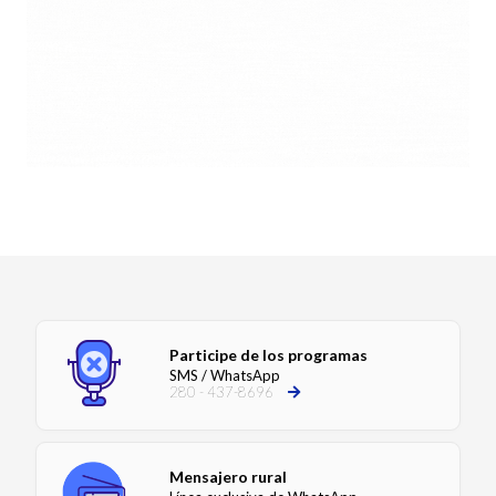
Participe de los programas
SMS / WhatsApp
280 - 437-8696
Mensajero rural