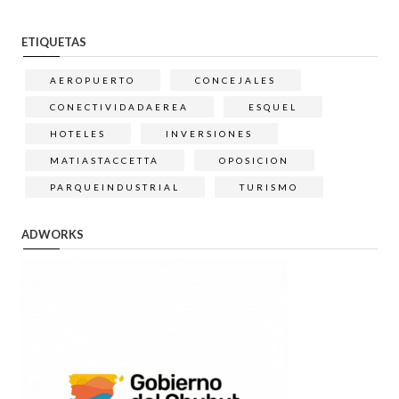
ETIQUETAS
AEROPUERTO
CONCEJALES
CONECTIVIDADAEREA
ESQUEL
HOTELES
INVERSIONES
MATIASTACCETTA
OPOSICION
PARQUEINDUSTRIAL
TURISMO
ADWORKS