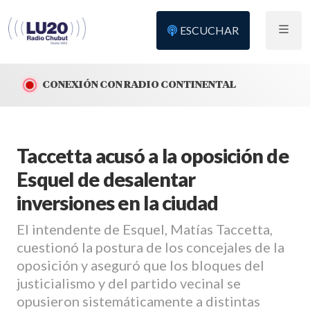
ESCUCHAR
CONEXIÓN CON RADIO CONTINENTAL
Taccetta acusó a la oposición de
Esquel de desalentar
inversiones en la ciudad
El intendente de Esquel, Matías Taccetta,
cuestionó la postura de los concejales de la
oposición y aseguró que los bloques del
justicialismo y del partido vecinal se
opusieron sistemáticamente a distintas