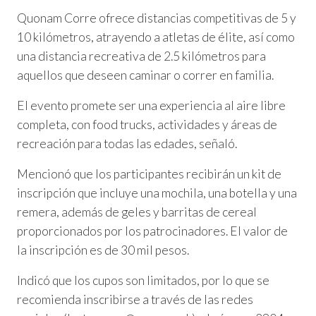
Quonam Corre ofrece distancias competitivas de 5 y
10 kilómetros, atrayendo a atletas de élite, así como
una distancia recreativa de 2.5 kilómetros para
aquellos que deseen caminar o correr en familia.
El evento promete ser una experiencia al aire libre
completa, con food trucks, actividades y áreas de
recreación para todas las edades, señaló.
Mencionó que los participantes recibirán un kit de
inscripción que incluye una mochila, una botella y una
remera, además de geles y barritas de cereal
proporcionados por los patrocinadores. El valor de
la inscripción es de 30 mil pesos.
Indicó que los cupos son limitados, por lo que se
recomienda inscribirse a través de las redes