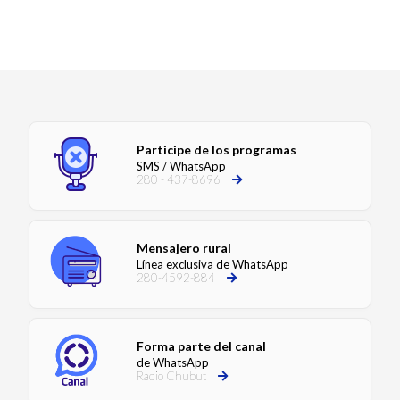
Participe de los programas
SMS / WhatsApp
280 - 437-8696
Mensajero rural
Línea exclusiva de WhatsApp
280-4592-884
Forma parte del canal
de WhatsApp
Radio Chubut