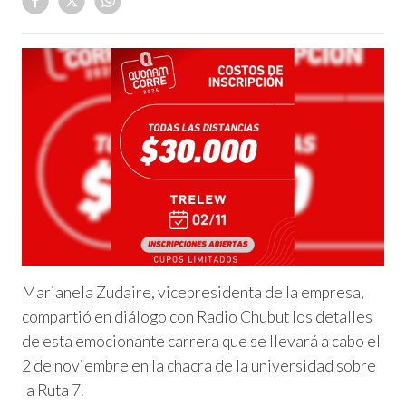
Marianela Zudaire, vicepresidenta de la empresa,
compartió en diálogo con Radio Chubut los detalles
de esta emocionante carrera que se llevará a cabo el
2 de noviembre en la chacra de la universidad sobre
la Ruta 7.