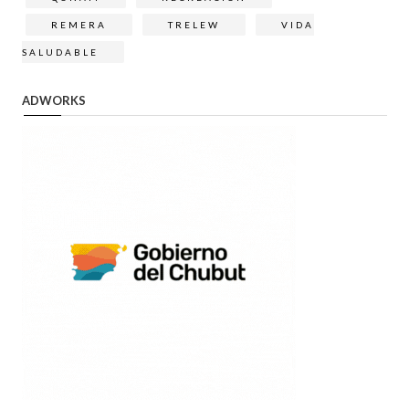
REMERA
TRELEW
VIDA
SALUDABLE
ADWORKS