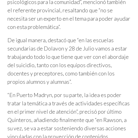
psicológicos para la comunidad”, mencionó también
el referente provincial, resaltando que “no se
necesita ser un experto en el tema para poder ayudar
con esta problemática”.
De igual manera, destacó que “en las escuelas
secundarias de Dolavon y 28 de Julio vamos a estar
trabajando todo lo que tiene que ver con el abordaje
del suicidio, tanto con los equipos directivos,
docentes y preceptores, como también con los
propios alumnos y alumnas”.
“En Puerto Madryn, por su parte, la idea es poder
tratar la temática a través de actividades específicas
en el primer nivel de atención”, precisó por último
Quinteros, añadiendo finalmente que “en Rawson, a
su vez, se va a estar sosteniendo diversas acciones
vinculadas con la proyección de contenidos