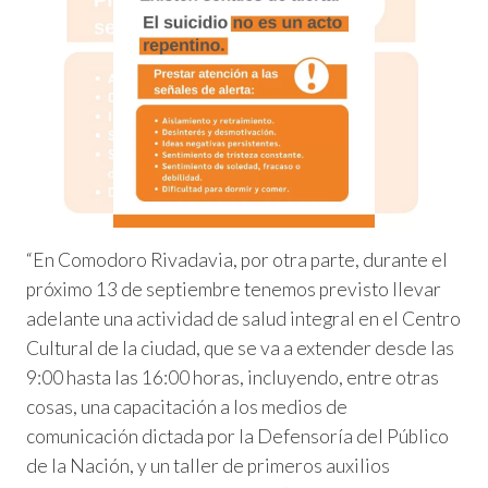
“En Comodoro Rivadavia, por otra parte, durante el
próximo 13 de septiembre tenemos previsto llevar
adelante una actividad de salud integral en el Centro
Cultural de la ciudad, que se va a extender desde las
9:00 hasta las 16:00 horas, incluyendo, entre otras
cosas, una capacitación a los medios de
comunicación dictada por la Defensoría del Público
de la Nación, y un taller de primeros auxilios