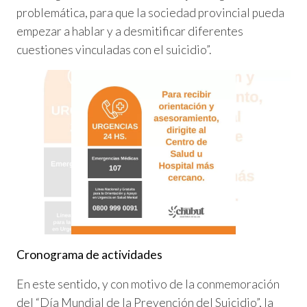
problemática, para que la sociedad provincial pueda
empezar a hablar y a desmitificar diferentes
cuestiones vinculadas con el suicidio”.
Cronograma de actividades
En este sentido, y con motivo de la conmemoración
del “Día Mundial de la Prevención del Suicidio”, la