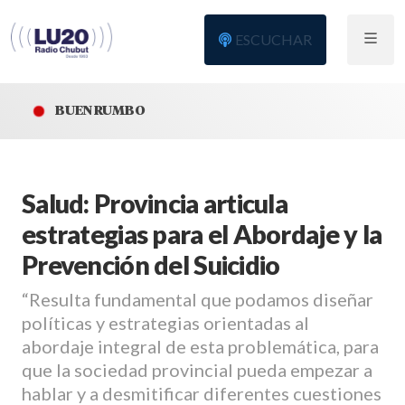
ESCUCHAR
BUEN RUMBO
Salud: Provincia articula
estrategias para el Abordaje y la
Prevención del Suicidio
“Resulta fundamental que podamos diseñar
políticas y estrategias orientadas al
abordaje integral de esta problemática, para
que la sociedad provincial pueda empezar a
hablar y a desmitificar diferentes cuestiones