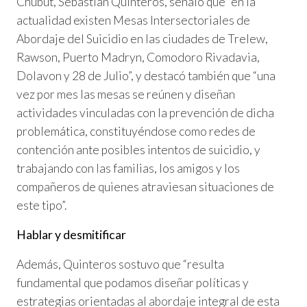
Chubut, Sebastián Quinteros, señaló que “en la
actualidad existen Mesas Intersectoriales de
Abordaje del Suicidio en las ciudades de Trelew,
Rawson, Puerto Madryn, Comodoro Rivadavia,
Dolavon y 28 de Julio”, y destacó también que “una
vez por mes las mesas se reúnen y diseñan
actividades vinculadas con la prevención de dicha
problemática, constituyéndose como redes de
contención ante posibles intentos de suicidio, y
trabajando con las familias, los amigos y los
compañeros de quienes atraviesan situaciones de
este tipo”.
Hablar y desmitificar
Además, Quinteros sostuvo que “resulta
fundamental que podamos diseñar políticas y
estrategias orientadas al abordaje integral de esta