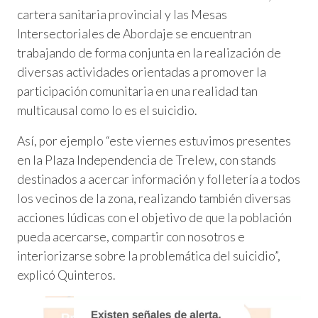
cartera sanitaria provincial y las Mesas
Intersectoriales de Abordaje se encuentran
trabajando de forma conjunta en la realización de
diversas actividades orientadas a promover la
participación comunitaria en una realidad tan
multicausal como lo es el suicidio.
Así, por ejemplo “este viernes estuvimos presentes
en la Plaza Independencia de Trelew, con stands
destinados a acercar información y folletería a todos
los vecinos de la zona, realizando también diversas
acciones lúdicas con el objetivo de que la población
pueda acercarse, compartir con nosotros e
interiorizarse sobre la problemática del suicidio”,
explicó Quinteros.