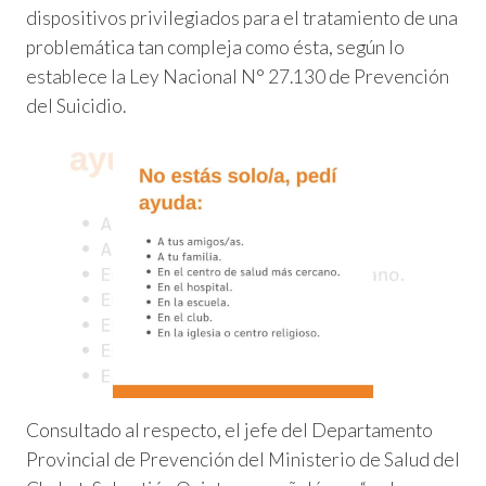
dispositivos privilegiados para el tratamiento de una
problemática tan compleja como ésta, según lo
establece la Ley Nacional N° 27.130 de Prevención
del Suicidio.
Consultado al respecto, el jefe del Departamento
Provincial de Prevención del Ministerio de Salud del