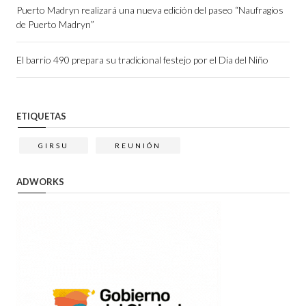
Puerto Madryn realizará una nueva edición del paseo “Naufragios
de Puerto Madryn”
El barrio 490 prepara su tradicional festejo por el Día del Niño
ETIQUETAS
GIRSU
REUNIÓN
ADWORKS