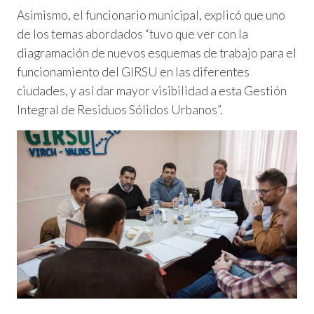
Asimismo, el funcionario municipal, explicó que uno
de los temas abordados “tuvo que ver con la
diagramación de nuevos esquemas de trabajo para el
funcionamiento del GIRSU en las diferentes
ciudades, y así dar mayor visibilidad a esta Gestión
Integral de Residuos Sólidos Urbanos”.