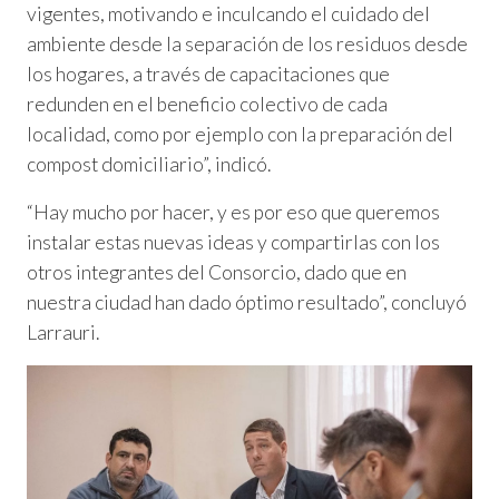
vigentes, motivando e inculcando el cuidado del
ambiente desde la separación de los residuos desde
los hogares, a través de capacitaciones que
redunden en el beneficio colectivo de cada
localidad, como por ejemplo con la preparación del
compost domiciliario”, indicó.
“Hay mucho por hacer, y es por eso que queremos
instalar estas nuevas ideas y compartirlas con los
otros integrantes del Consorcio, dado que en
nuestra ciudad han dado óptimo resultado”, concluyó
Larrauri.