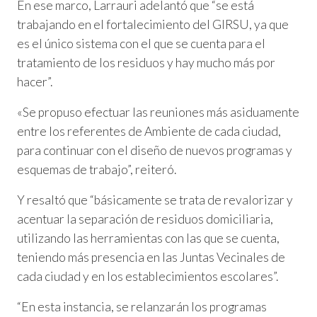
En ese marco, Larrauri adelantó que “se está
trabajando en el fortalecimiento del GIRSU, ya que
es el único sistema con el que se cuenta para el
tratamiento de los residuos y hay mucho más por
hacer”.
«Se propuso efectuar las reuniones más asiduamente
entre los referentes de Ambiente de cada ciudad,
para continuar con el diseño de nuevos programas y
esquemas de trabajo”, reiteró.
Y resaltó que “básicamente se trata de revalorizar y
acentuar la separación de residuos domiciliaria,
utilizando las herramientas con las que se cuenta,
teniendo más presencia en las Juntas Vecinales de
cada ciudad y en los establecimientos escolares”.
“En esta instancia, se relanzarán los programas