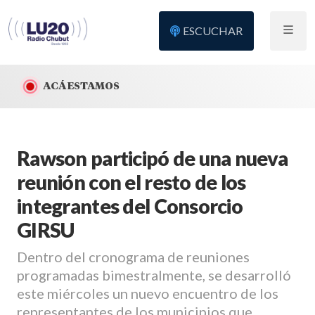
ESCUCHAR
ACÁ ESTAMOS
Rawson participó de una nueva
reunión con el resto de los
integrantes del Consorcio
GIRSU
Dentro del cronograma de reuniones
programadas bimestralmente, se desarrolló
este miércoles un nuevo encuentro de los
representantes de los municipios que