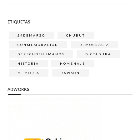
ETIQUETAS
24DEMARZO
CHUBUT
CONMEMORACION
DEMOCRACIA
DERECHOSHUMANOS
DICTADURA
HISTORIA
HOMENAJE
MEMORIA
RAWSON
ADWORKS