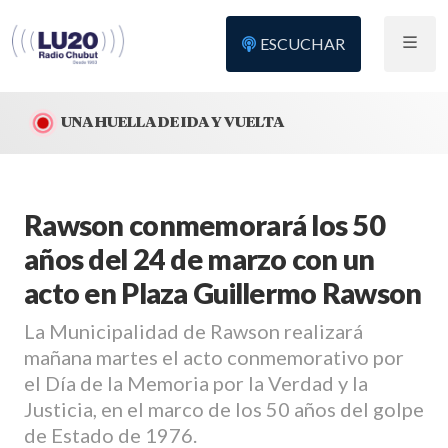
ESCUCHAR
UNA HUELLA DE IDA Y VUELTA
Rawson conmemorará los 50
años del 24 de marzo con un
acto en Plaza Guillermo Rawson
La Municipalidad de Rawson realizará
mañana martes el acto conmemorativo por
el Día de la Memoria por la Verdad y la
Justicia, en el marco de los 50 años del golpe
de Estado de 1976.