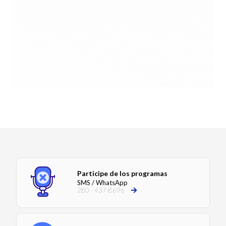
Participe de los programas
SMS / WhatsApp
280 - 437-8696