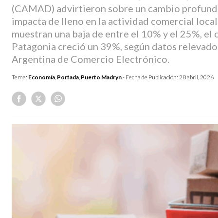
(CAMAD) advirtieron sobre un cambio profund
impacta de lleno en la actividad comercial local
muestran una baja de entre el 10% y el 25%, el 
Patagonia creció un 39%, según datos relevados
Argentina de Comercio Electrónico.
Tema:
Economía
,
Portada
,
Puerto Madryn
- Fecha de Publicación:
28 abril, 2026