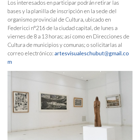
Los interesados en participar podrán retirar las
bases y la planilla de inscripción en la sede del
organismo provincial de Cultura, ubicado en
Federicci n°216 de la ciudad capital, de lunes a
viernes de 8 a 13 horas; así como en Direcciones de
Cultura de municipios y comunas; o solicitarlas al
correo electrónico:
artesvisualeschubut@gmail.co
m