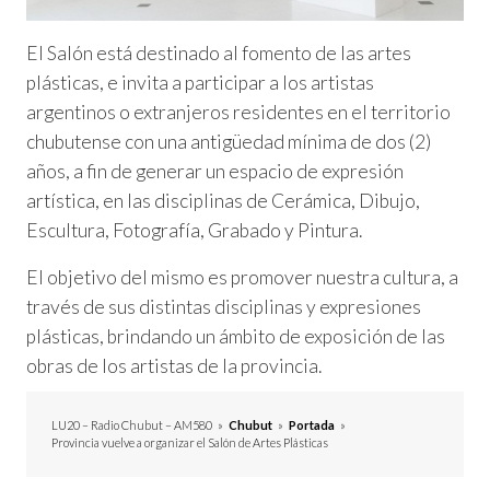
El Salón está destinado al fomento de las artes
plásticas, e invita a participar a los artistas
argentinos o extranjeros residentes en el territorio
chubutense con una antigüedad mínima de dos (2)
años, a fin de generar un espacio de expresión
artística, en las disciplinas de Cerámica, Dibujo,
Escultura, Fotografía, Grabado y Pintura.
El objetivo del mismo es promover nuestra cultura, a
través de sus distintas disciplinas y expresiones
plásticas, brindando un ámbito de exposición de las
obras de los artistas de la provincia.
LU20 – Radio Chubut – AM580
»
Chubut
»
Portada
»
Provincia vuelve a organizar el Salón de Artes Plásticas