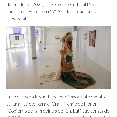
de la edición 2024, en el Centro Cultural Provincial,
ubicado en Federicci n°216 de la ciudad capital
provincial.
En lo que será la vuelta de este importante evento
cultural, se otorgará el Gran Premio de Honor
“Gobierno de la Provincia del Chubut”, que consta de