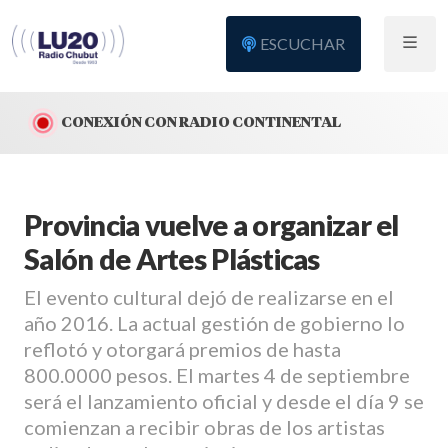
ESCUCHAR
CONEXIÓN CON RADIO CONTINENTAL
Provincia vuelve a organizar el
Salón de Artes Plásticas
El evento cultural dejó de realizarse en el
año 2016. La actual gestión de gobierno lo
reflotó y otorgará premios de hasta
800.0000 pesos. El martes 4 de septiembre
será el lanzamiento oficial y desde el día 9 se
comienzan a recibir obras de los artistas