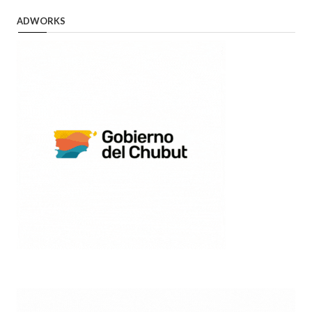
ADWORKS