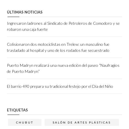
ÚLTIMAS NOTICIAS
Ingresaron ladrones al Sindicato de Petroleros de Comodoro y se
robaron una caja fuerte
Colisionaron dos motociclistas en Trelew: un masculino fue
trasladado al hospital y uno de los rodados fue secuestrado
Puerto Madryn realizará una nueva edición del paseo “Naufragios
de Puerto Madryn”
El barrio 490 prepara su tradicional festejo por el Día del Niño
ETIQUETAS
CHUBUT
SALÓN DE ARTES PLÁSTICAS