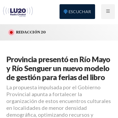
ESCUCHAR
REDACCIÓN 20
Provincia presentó en Río Mayo
y Río Senguer un nuevo modelo
de gestión para ferias del libro
La propuesta impulsada por el Gobierno
Provincial apunta a fortalecer la
organización de estos encuentros culturales
en localidades de menor densidad
demográfica, optimizando recursos y