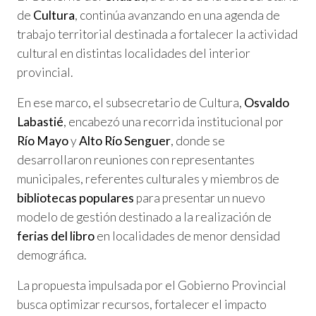
de
Cultura
, continúa avanzando en una agenda de
trabajo territorial destinada a fortalecer la actividad
cultural en distintas localidades del interior
provincial.
En ese marco, el subsecretario de Cultura,
Osvaldo
Labastié
, encabezó una recorrida institucional por
Río Mayo
y
Alto Río Senguer
, donde se
desarrollaron reuniones con representantes
municipales, referentes culturales y miembros de
bibliotecas populares
para presentar un nuevo
modelo de gestión destinado a la realización de
ferias del libro
en localidades de menor densidad
demográfica.
La propuesta impulsada por el Gobierno Provincial
busca optimizar recursos, fortalecer el impacto