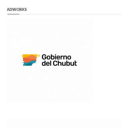
ADWORKS