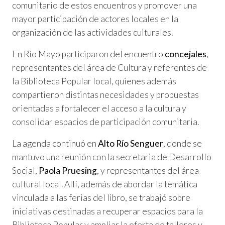
comunitario de estos encuentros y promover una
mayor participación de actores locales en la
organización de las actividades culturales.
En Río Mayo participaron del encuentro
concejales
,
representantes del área de Cultura y referentes de
la Biblioteca Popular local, quienes además
compartieron distintas necesidades y propuestas
orientadas a fortalecer el acceso a la cultura y
consolidar espacios de participación comunitaria.
La agenda continuó en
Alto Río Senguer
, donde se
mantuvo una reunión con la secretaria de Desarrollo
Social,
Paola Pruesing
, y representantes del área
cultural local. Allí, además de abordar la temática
vinculada a las ferias del libro, se trabajó sobre
iniciativas destinadas a recuperar espacios para la
Biblioteca Popular y ampliar la oferta de talleres y