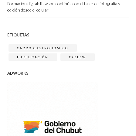
Formación digital: Rawson continúa con el taller de fotografía y
edición desde el celular
ETIQUETAS
CARRO GASTRONÓMICO
HABILITACIÓN
TRELEW
ADWORKS