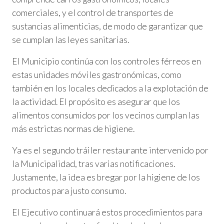
comerciales, y el control de transportes de
sustancias alimenticias, de modo de garantizar que
se cumplan las leyes sanitarias.
El Municipio continúa con los controles férreos en
estas unidades móviles gastronómicas, como
también en los locales dedicados a la explotación de
la actividad. El propósito es asegurar que los
alimentos consumidos por los vecinos cumplan las
más estrictas normas de higiene.
Ya es el segundo tráiler restaurante intervenido por
la Municipalidad, tras varias notificaciones.
Justamente, la idea es bregar por la higiene de los
productos para justo consumo.
El Ejecutivo continuará estos procedimientos para