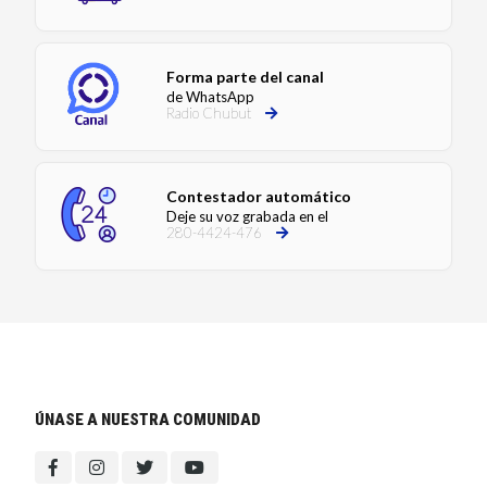
Forma parte del canal
de WhatsApp
Radio Chubut
Contestador automático
Deje su voz grabada en el
280-4424-476
ÚNASE A NUESTRA COMUNIDAD