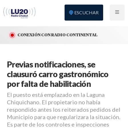
ESCUCHAR
CONEXIÓN CON RADIO CONTINENTAL
Previas notificaciones, se
clausuró carro gastronómico
por falta de habilitación
El puesto está emplazado en la Laguna
Chiquichano. El propietario no había
respondido antes los reiterados pedidos del
Municipio para que regularizara la situación.
Es parte de los controles e inspecciones