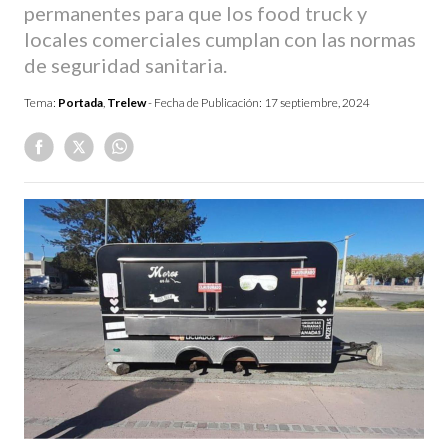
permanentes para que los food truck y
locales comerciales cumplan con las normas
de seguridad sanitaria.
Tema:
Portada
,
Trelew
- Fecha de Publicación:
17 septiembre, 2024