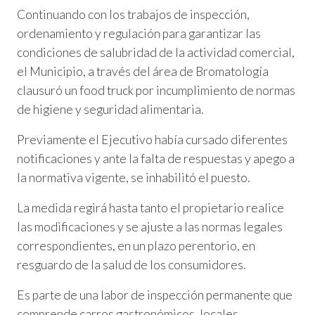
Continuando con los trabajos de inspección,
ordenamiento y regulación para garantizar las
condiciones de salubridad de la actividad comercial,
el Municipio, a través del área de Bromatología
clausuró un food truck por incumplimiento de normas
de higiene y seguridad alimentaria.
Previamente el Ejecutivo había cursado diferentes
notificaciones y ante la falta de respuestas y apego a
la normativa vigente, se inhabilitó el puesto.
La medida regirá hasta tanto el propietario realice
las modificaciones y se ajuste a las normas legales
correspondientes, en un plazo perentorio, en
resguardo de la salud de los consumidores.
Es parte de una labor de inspección permanente que
comprende carros gastronómicos, locales