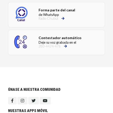
Forma parte del canal
de WhatsApp
Radio Chubut
Contestador automático
Deje su voz grabada en el
280-4424-476
ÚNASE A NUESTRA COMUNIDAD
NUESTRAS APPS MÓVIL