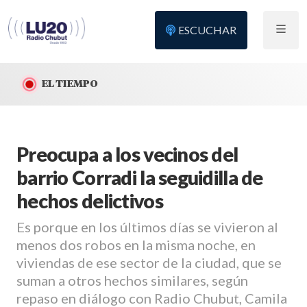
ESCUCHAR
EL TIEMPO
Preocupa a los vecinos del
barrio Corradi la seguidilla de
hechos delictivos
Es porque en los últimos días se vivieron al
menos dos robos en la misma noche, en
viviendas de ese sector de la ciudad, que se
suman a otros hechos similares, según
repaso en diálogo con Radio Chubut, Camila