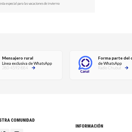
sta especial para las vacaciones de invierno
Mensajero rural
Forma parte del 
Línea exclusiva de WhatsApp
de WhatsApp
280-4592-884
Radio Chubut
ESTRA COMUNIDAD
INFORMACIÓN