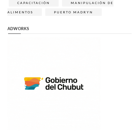
CAPACITACIÓN
MANIPULACIÓN DE
ALIMENTOS
PUERTO MADRYN
ADWORKS