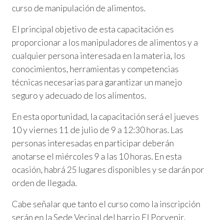
curso de manipulación de alimentos.
El principal objetivo de esta capacitación es
proporcionar a los manipuladores de alimentos y a
cualquier persona interesada en la materia, los
conocimientos, herramientas y competencias
técnicas necesarias para garantizar un manejo
seguro y adecuado de los alimentos.
En esta oportunidad, la capacitación será el jueves
10 y viernes 11 de julio de 9 a 12:30 horas. Las
personas interesadas en participar deberán
anotarse el miércoles 9 a las 10 horas. En esta
ocasión, habrá 25 lugares disponibles y se darán por
orden de llegada.
Cabe señalar que tanto el curso como la inscripción
serán en la Sede Vecinal del barrio El Porvenir,