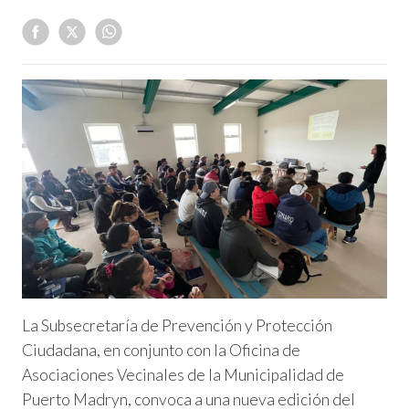
La Subsecretaría de Prevención y Protección
Ciudadana, en conjunto con la Oficina de
Asociaciones Vecinales de la Municipalidad de
Puerto Madryn, convoca a una nueva edición del