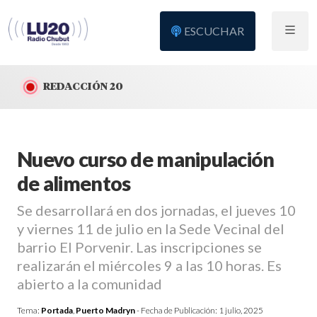
ESCUCHAR
REDACCIÓN 20
Nuevo curso de manipulación
de alimentos
Se desarrollará en dos jornadas, el jueves 10
y viernes 11 de julio en la Sede Vecinal del
barrio El Porvenir. Las inscripciones se
realizarán el miércoles 9 a las 10 horas. Es
abierto a la comunidad
Tema:
Portada
,
Puerto Madryn
- Fecha de Publicación:
1 julio, 2025