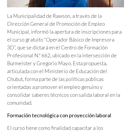
La Municipalidad de Rawson, a través de la
Dirección General de Promoción de Empleo
Municipal, informó la apertura de inscripciones para
el curso gratuito “Operador Básico de Impresora
3D”, que se dictará en el Centro de Formación
Profesional N.º 662, ubicado en la intersección de
Burmeister y Gregorio Mayo. Esta propuesta,
articulada con el Ministerio de Educación del
Chubut, forma parte de las políticas públicas
orientadas a promover el empleo genuino y
consolidar saberes técnicos con salida laboral en la
comunidad.
Formación tecnológica con proyección laboral
El curso tiene como finalidad capacitar a los