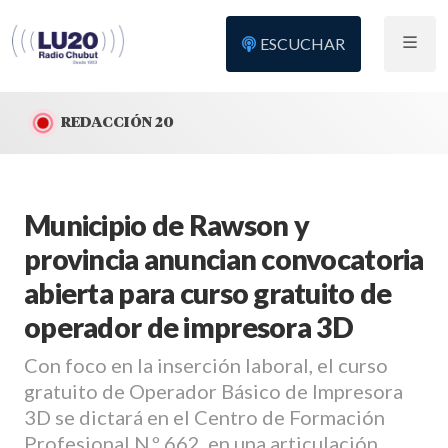
ESCUCHAR
REDACCIÓN 20
Municipio de Rawson y
provincia anuncian convocatoria
abierta para curso gratuito de
operador de impresora 3D
Con foco en la inserción laboral, el curso
gratuito de Operador Básico de Impresora
3D se dictará en el Centro de Formación
Profesional N.º 662, en una articulación