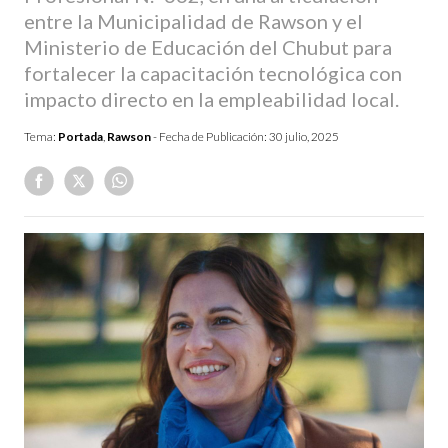
entre la Municipalidad de Rawson y el
Ministerio de Educación del Chubut para
fortalecer la capacitación tecnológica con
impacto directo en la empleabilidad local.
Tema:
Portada
,
Rawson
- Fecha de Publicación:
30 julio, 2025