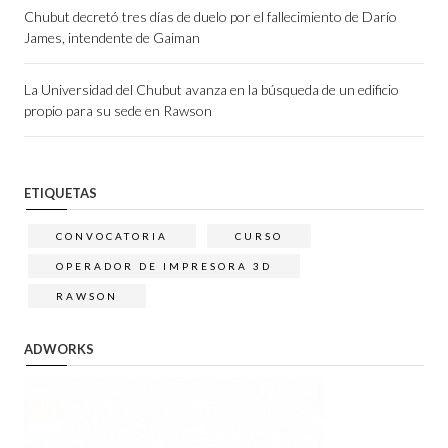
Chubut decretó tres días de duelo por el fallecimiento de Darío
James, intendente de Gaiman
La Universidad del Chubut avanza en la búsqueda de un edificio
propio para su sede en Rawson
ETIQUETAS
CONVOCATORIA
CURSO
OPERADOR DE IMPRESORA 3D
RAWSON
ADWORKS