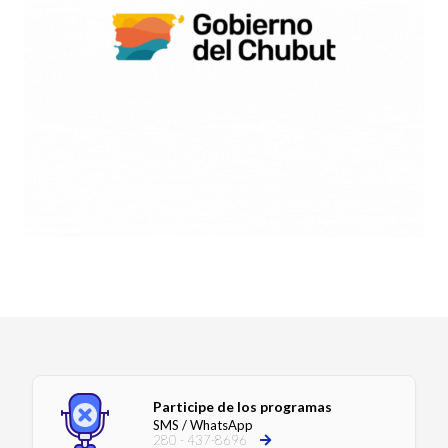
Participe de los programas
SMS / WhatsApp
280 - 437-8696