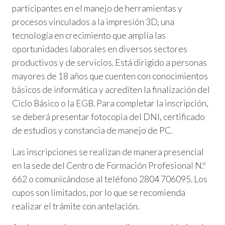
participantes en el manejo de herramientas y
procesos vinculados a la impresión 3D, una
tecnología en crecimiento que amplía las
oportunidades laborales en diversos sectores
productivos y de servicios. Está dirigido a personas
mayores de 18 años que cuenten con conocimientos
básicos de informática y acrediten la finalización del
Ciclo Básico o la EGB. Para completar la inscripción,
se deberá presentar fotocopia del DNI, certificado
de estudios y constancia de manejo de PC.
Las inscripciones se realizan de manera presencial
en la sede del Centro de Formación Profesional N.º
662 o comunicándose al teléfono 2804 706095. Los
cupos son limitados, por lo que se recomienda
realizar el trámite con antelación.