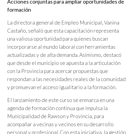
Acciones conjuntas para ampliar oportunidades de
formación
La directora general de Empleo Municipal, Vanina
Castaño, señaló que esta capacitación representa
una valiosa oportunidad para quienes buscan
incorporarse al mundo laboral con herramientas
actualizadas y de alta demanda. Asimismo, destacó
que desde el municipio se apuesta a la articulación
con la Provincia para acercar propuestas que
respondan a las necesidades reales de la comunidad
y promuevan el acceso igualitario a la formación.
El lanzamiento de este curso se enmarca en una
agenda de formación continua que impulsa la
Municipalidad de Rawson y Provincia, para
acompañar a vecinas y vecinos en su desarrollo
personal y profesional. Con esta iniciativa, la gestión