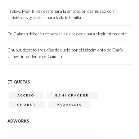
Trelew: MEF Invita estrenará la ampliación del museo con
actividades gratuitas para toda la familia
En Gaiman deberán convocar a elecciones para elegir intendente
Chubut decretó tres días de duelo por el fallecimiento de Darío
James, intendente de Gaiman
ETIQUETAS
ACCESO
BAHI CRACKER
CHUBUT
PROVINCIA
ADWORKS