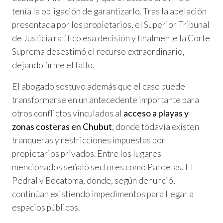
tenía la obligación de garantizarlo. Tras la apelación
presentada por los propietarios, el Superior Tribunal
de Justicia ratificó esa decisión y finalmente la Corte
Suprema desestimó el recurso extraordinario,
dejando firme el fallo.
El abogado sostuvo además que el caso puede
transformarse en un antecedente importante para
otros conflictos vinculados al
acceso a playas y
zonas costeras en Chubut
, donde todavía existen
tranqueras y restricciones impuestas por
propietarios privados. Entre los lugares
mencionados señaló sectores como Pardelas, El
Pedral y Bocatoma, donde, según denunció,
continúan existiendo impedimentos para llegar a
espacios públicos.