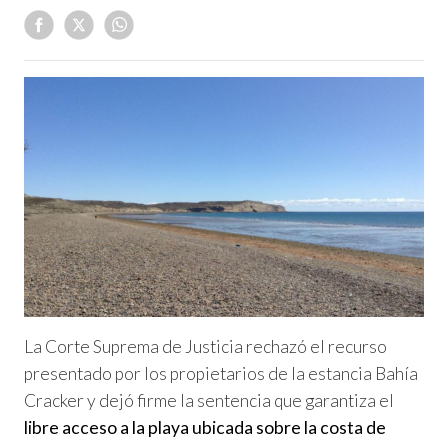
La Corte Suprema de Justicia rechazó el recurso
presentado por los propietarios de la estancia Bahía
Cracker y dejó firme la sentencia que garantiza el
libre acceso a la playa ubicada sobre la costa de