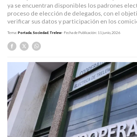
ya se encuentran disponibles los padrones elec
proceso de elección de delegados, con el objet
verificar sus datos y participación en los comici
Tema:
Portada
,
Sociedad
,
Trelew
- Fecha de Publicación:
11 junio, 2026