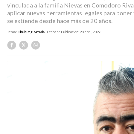
vinculada a la familia Nievas en Comodoro Riva
aplicar nuevas herramientas legales para poner f
se extiende desde hace más de 20 años.
Tema:
Chubut
,
Portada
- Fecha de Publicación:
23 abril, 2026