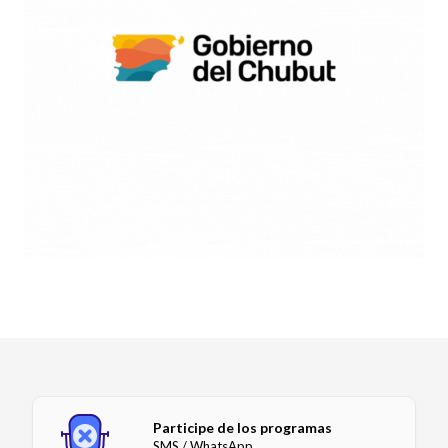
Participe de los programas
SMS / WhatsApp