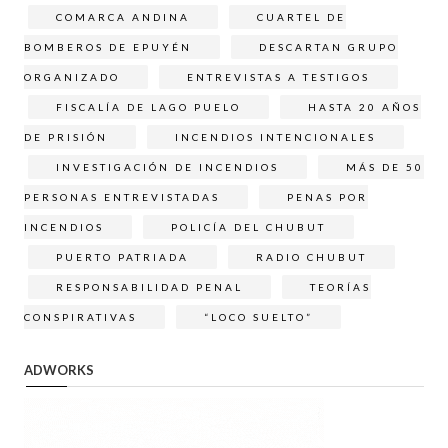
COMARCA ANDINA
CUARTEL DE
BOMBEROS DE EPUYÉN
DESCARTAN GRUPO
ORGANIZADO
ENTREVISTAS A TESTIGOS
FISCALÍA DE LAGO PUELO
HASTA 20 AÑOS
DE PRISIÓN
INCENDIOS INTENCIONALES
INVESTIGACIÓN DE INCENDIOS
MÁS DE 50
PERSONAS ENTREVISTADAS
PENAS POR
INCENDIOS
POLICÍA DEL CHUBUT
PUERTO PATRIADA
RADIO CHUBUT
RESPONSABILIDAD PENAL
TEORÍAS
CONSPIRATIVAS
“LOCO SUELTO”
ADWORKS