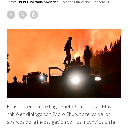
Tema:
Chubut
,
Portada
,
Sociedad
- Fecha de Publicación:
12 enero, 2026
El fiscal general de Lago Puelo, Carlos Díaz Mayer,
habló en diálogo con Radio Chubut acerca de los
avances de la investigación por los incendios en la