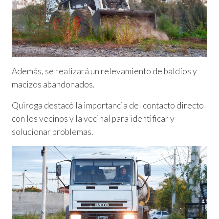
Además, se realizará un relevamiento de baldíos y
macizos abandonados.
Quiroga destacó la importancia del contacto directo
con los vecinos y la vecinal para identificar y
solucionar problemas.