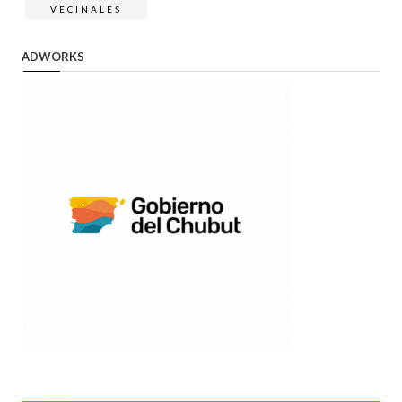
VECINALES
ADWORKS