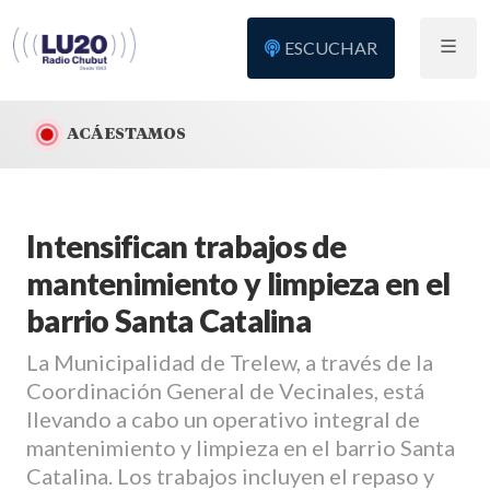
ESCUCHAR
ACÁ ESTAMOS
Intensifican trabajos de
mantenimiento y limpieza en el
barrio Santa Catalina
La Municipalidad de Trelew, a través de la
Coordinación General de Vecinales, está
llevando a cabo un operativo integral de
mantenimiento y limpieza en el barrio Santa
Catalina. Los trabajos incluyen el repaso y