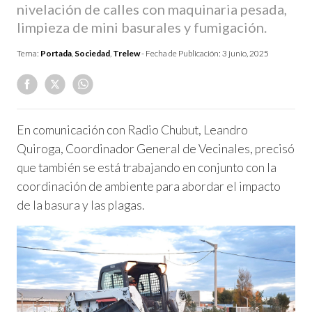
nivelación de calles con maquinaria pesada,
limpieza de mini basurales y fumigación.
Tema:
Portada
,
Sociedad
,
Trelew
- Fecha de Publicación:
3 junio, 2025
En comunicación con Radio Chubut, Leandro
Quiroga, Coordinador General de Vecinales, precisó
que también se está trabajando en conjunto con la
coordinación de ambiente para abordar el impacto
de la basura y las plagas.