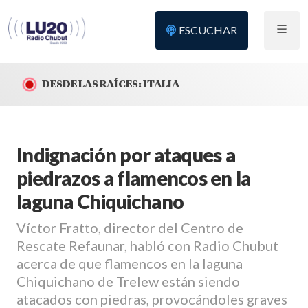
ESCUCHAR
DESDE LAS RAÍCES: ITALIA
Indignación por ataques a
piedrazos a flamencos en la
laguna Chiquichano
Víctor Fratto, director del Centro de
Rescate Refaunar, habló con Radio Chubut
acerca de que flamencos en la laguna
Chiquichano de Trelew están siendo
atacados con piedras, provocándoles graves