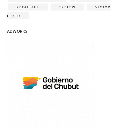
REFAUNAR
TRELEW
VÍCTOR
FRATO
ADWORKS