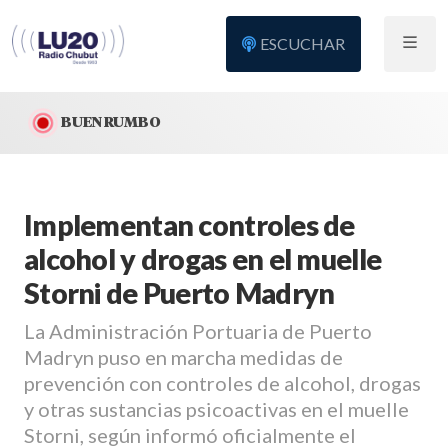
ESCUCHAR
BUEN RUMBO
Implementan controles de
alcohol y drogas en el muelle
Storni de Puerto Madryn
La Administración Portuaria de Puerto
Madryn puso en marcha medidas de
prevención con controles de alcohol, drogas
y otras sustancias psicoactivas en el muelle
Storni, según informó oficialmente el