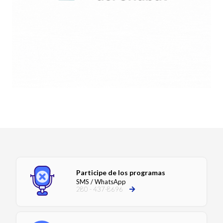
Participe de los programas
SMS / WhatsApp
280 - 437-8696