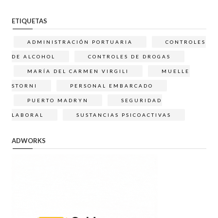
ETIQUETAS
ADMINISTRACIÓN PORTUARIA
CONTROLES
DE ALCOHOL
CONTROLES DE DROGAS
MARÍA DEL CARMEN VIRGILI
MUELLE
STORNI
PERSONAL EMBARCADO
PUERTO MADRYN
SEGURIDAD
LABORAL
SUSTANCIAS PSICOACTIVAS
ADWORKS