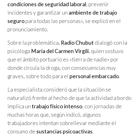
condiciones de seguridad laboral
, prevenir
incidentes y garantizar un
ambiente de trabajo
seguro
para todas las personas», se explicó en el
pronunciamiento.
Sobre la problemática,
Radio Chubut
dialogó con la
psicóloga
María del Carmen Virgili
, quien sostuvo
que el ámbito portuario es «tierra de nadie» por
donde circula la droga, con consecuencias muy
graves, sobre todo para el
personal embarcado
.
La especialista consideró que la situación se
naturalizó frente al hecho de que la actividad a bordo
implica un
trabajo físico intenso
, con jornadas de
muchas horas que, según indicó, algunos
trabajadores intentan sobrellevar mediante el
consumo de
sustancias psicoactivas
.