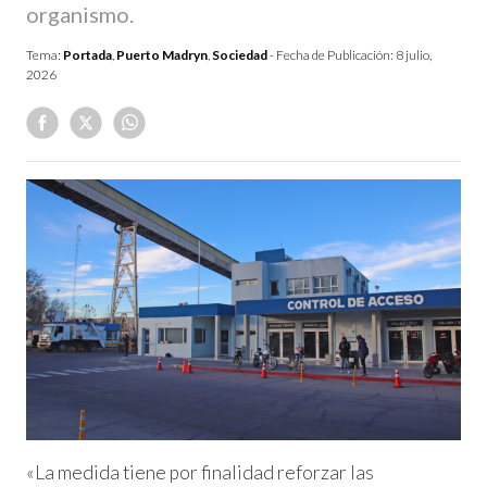
organismo.
Tema:
Portada
,
Puerto Madryn
,
Sociedad
- Fecha de Publicación:
8 julio,
2026
«La medida tiene por finalidad reforzar las