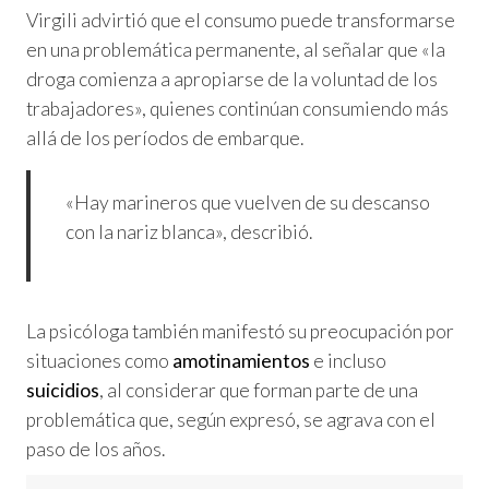
Virgili advirtió que el consumo puede transformarse
en una problemática permanente, al señalar que «la
droga comienza a apropiarse de la voluntad de los
trabajadores», quienes continúan consumiendo más
allá de los períodos de embarque.
«Hay marineros que vuelven de su descanso
con la nariz blanca», describió.
La psicóloga también manifestó su preocupación por
situaciones como
amotinamientos
e incluso
suicidios
, al considerar que forman parte de una
problemática que, según expresó, se agrava con el
paso de los años.