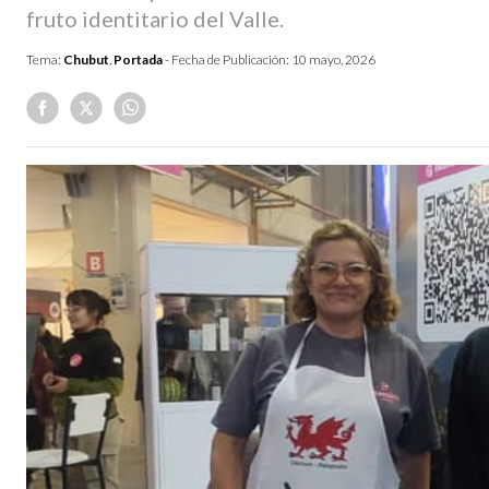
fruto identitario del Valle.
Tema:
Chubut
,
Portada
- Fecha de Publicación:
10 mayo, 2026