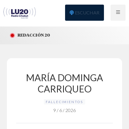
ESCUCHAR
REDACCIÓN 20
MARÍA DOMINGA
CARRIQUEO
FALLECIMIENTOS
9 / 6 / 2026