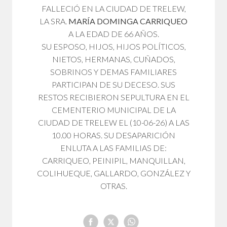
FALLECIÓ EN LA CIUDAD DE TRELEW,
LA SRA.
MARÍA DOMINGA CARRIQUEO
A LA EDAD DE 66 AÑOS.
SU ESPOSO, HIJOS, HIJOS POLÍTICOS,
NIETOS, HERMANAS, CUÑADOS,
SOBRINOS Y DEMAS FAMILIARES
PARTICIPAN DE SU DECESO. SUS
RESTOS RECIBIERON SEPULTURA EN EL
CEMENTERIO MUNICIPAL DE LA
CIUDAD DE TRELEW EL (10-06-26) A LAS
10.00 HORAS. SU DESAPARICIÓN
ENLUTA A LAS FAMILIAS DE:
CARRIQUEO, PEINIPIL, MANQUILLAN,
COLIHUEQUE, GALLARDO, GONZÁLEZ Y
OTRAS.