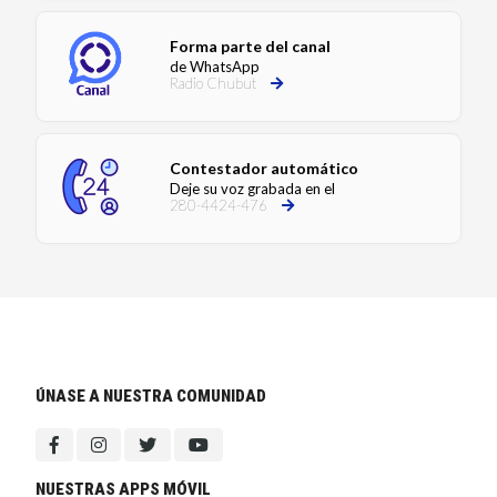
Forma parte del canal
de WhatsApp
Radio Chubut
Contestador automático
Deje su voz grabada en el
280-4424-476
ÚNASE A NUESTRA COMUNIDAD
NUESTRAS APPS MÓVIL