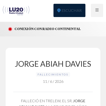
ESCUCHAR
CONEXIÓN CON RADIO CONTINENTAL
JORGE ABIAH DAVIES
FALLECIMIENTOS
11 / 6 / 2026
FALLECIÓ EN TRELEW, EL SR.
JORGE