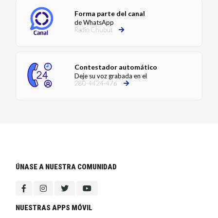
Forma parte del canal
de WhatsApp
Radio Chubut
Contestador automático
Deje su voz grabada en el
280-4424-476
ÚNASE A NUESTRA COMUNIDAD
NUESTRAS APPS MÓVIL