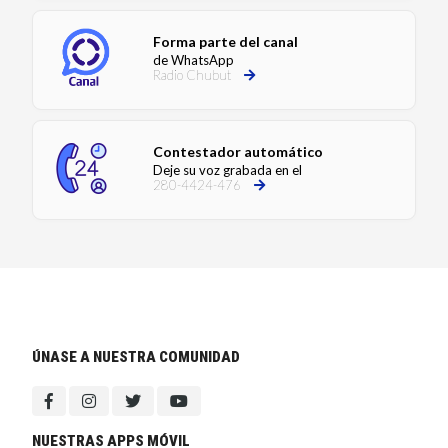
Forma parte del canal
de WhatsApp
Radio Chubut
Contestador automático
Deje su voz grabada en el
280-4424-476
ÚNASE A NUESTRA COMUNIDAD
NUESTRAS APPS MÓVIL