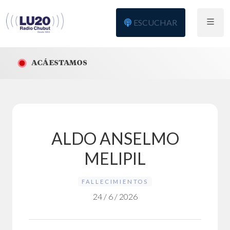
ESCUCHAR
ACÁ ESTAMOS
ALDO ANSELMO
MELIPIL
FALLECIMIENTOS
24 / 6 / 2026