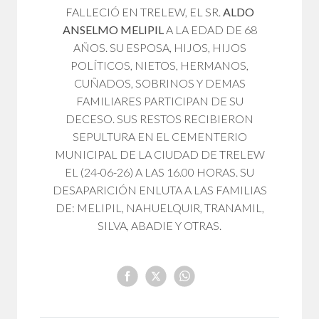
FALLECIÓ EN TRELEW, EL SR.
ALDO
ANSELMO MELIPIL
A LA EDAD DE 68
AÑOS. SU ESPOSA, HIJOS, HIJOS
POLÍTICOS, NIETOS, HERMANOS,
CUÑADOS, SOBRINOS Y DEMAS
FAMILIARES PARTICIPAN DE SU
DECESO. SUS RESTOS RECIBIERON
SEPULTURA EN EL CEMENTERIO
MUNICIPAL DE LA CIUDAD DE TRELEW
EL (24-06-26) A LAS 16.00 HORAS. SU
DESAPARICIÓN ENLUTA A LAS FAMILIAS
DE: MELIPIL, NAHUELQUIR, TRANAMIL,
SILVA, ABADIE Y OTRAS.