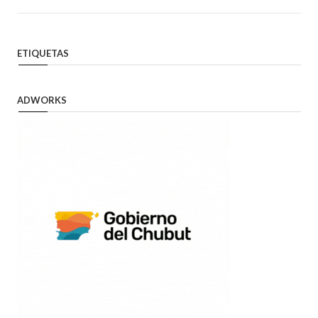
ETIQUETAS
ADWORKS