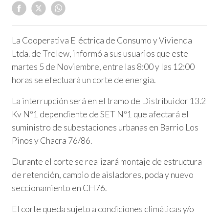
La Cooperativa Eléctrica de Consumo y Vivienda
Ltda. de Trelew, informó a sus usuarios que este
martes 5 de Noviembre, entre las 8:00 y las 12:00
horas se efectuará un corte de energía.
La interrupción será en el tramo de Distribuidor 13.2
Kv Nº1 dependiente de SET Nº1 que afectará el
suministro de subestaciones urbanas en Barrio Los
Pinos y Chacra 76/86.
Durante el corte se realizará montaje de estructura
de retención, cambio de aisladores, poda y nuevo
seccionamiento en CH76.
El corte queda sujeto a condiciones climáticas y/o