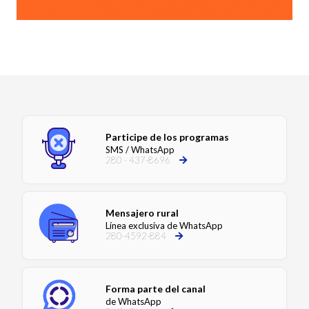
Participe de los programas
SMS / WhatsApp
280 - 437-8696
Mensajero rural
Línea exclusiva de WhatsApp
280-4592-884
Forma parte del canal
de WhatsApp