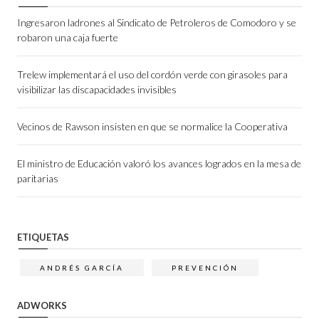
Ingresaron ladrones al Sindicato de Petroleros de Comodoro y se
robaron una caja fuerte
Trelew implementará el uso del cordón verde con girasoles para
visibilizar las discapacidades invisibles
Vecinos de Rawson insisten en que se normalice la Cooperativa
El ministro de Educación valoró los avances logrados en la mesa de
paritarias
ETIQUETAS
ANDRÉS GARCÍA
PREVENCIÓN
ADWORKS