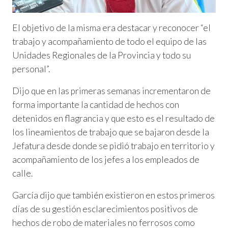
El objetivo de la misma era destacar y reconocer “el
trabajo y acompañamiento de todo el equipo de las
Unidades Regionales de la Provincia y todo su
personal”.
Dijo que en las primeras semanas incrementaron de
forma importante la cantidad de hechos con
detenidos en flagrancia y que esto es el resultado de
los lineamientos de trabajo que se bajaron desde la
Jefatura desde donde se pidió trabajo en territorio y
acompañamiento de los jefes a los empleados de
calle.
García dijo que también existieron en estos primeros
días de su gestión esclarecimientos positivos de
hechos de robo de materiales no ferrosos como