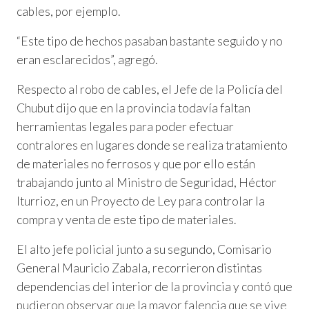
cables, por ejemplo.
“Este tipo de hechos pasaban bastante seguido y no
eran esclarecidos”, agregó.
Respecto al robo de cables, el Jefe de la Policía del
Chubut dijo que en la provincia todavía faltan
herramientas legales para poder efectuar
contralores en lugares donde se realiza tratamiento
de materiales no ferrosos y que por ello están
trabajando junto al Ministro de Seguridad, Héctor
Iturrioz, en un Proyecto de Ley para controlar la
compra y venta de este tipo de materiales.
El alto jefe policial junto a su segundo, Comisario
General Mauricio Zabala, recorrieron distintas
dependencias del interior de la provincia y contó que
pudieron observar que la mayor falencia que se vive