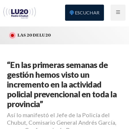
ESCUCHAR
LAS 20 DE LU20
“En las primeras semanas de
gestión hemos visto un
incremento en la actividad
policial prevencional en toda la
provincia”
Así lo manifestó el Jefe de la Policía del
Chubut, Comisario General Andrés García,