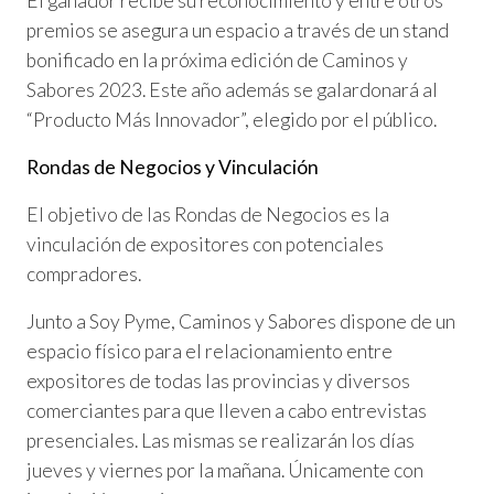
El ganador recibe su reconocimiento y entre otros
premios se asegura un espacio a través de un stand
bonificado en la próxima edición de Caminos y
Sabores 2023. Este año además se galardonará al
“Producto Más Innovador”, elegido por el público.
Rondas de Negocios y Vinculación
El objetivo de las Rondas de Negocios es la
vinculación de expositores con potenciales
compradores.
Junto a Soy Pyme, Caminos y Sabores dispone de un
espacio físico para el relacionamiento entre
expositores de todas las provincias y diversos
comerciantes para que lleven a cabo entrevistas
presenciales. Las mismas se realizarán los días
jueves y viernes por la mañana. Únicamente con