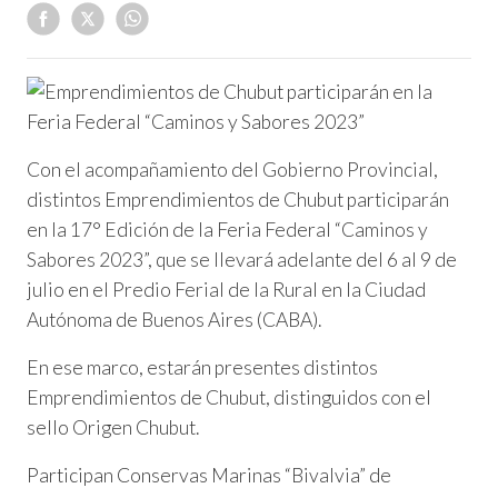
Con el acompañamiento del Gobierno Provincial,
distintos Emprendimientos de Chubut participarán
en la 17° Edición de la Feria Federal “Caminos y
Sabores 2023”, que se llevará adelante del 6 al 9 de
julio en el Predio Ferial de la Rural en la Ciudad
Autónoma de Buenos Aires (CABA).
En ese marco, estarán presentes distintos
Emprendimientos de Chubut, distinguidos con el
sello Origen Chubut.
Participan Conservas Marinas “Bivalvia” de