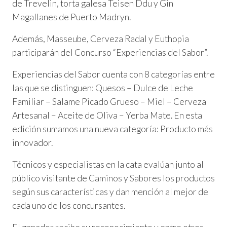
de Trevelin, torta galesa Teisen Ddu y Gin
Magallanes de Puerto Madryn.
Además, Masseube, Cerveza Radal y Euthopia
participarán del Concurso “Experiencias del Sabor”.
Experiencias del Sabor cuenta con 8 categorías entre
las que se distinguen: Quesos – Dulce de Leche
Familiar – Salame Picado Grueso – Miel – Cerveza
Artesanal – Aceite de Oliva – Yerba Mate. En esta
edición sumamos una nueva categoría: Producto más
innovador.
Técnicos y especialistas en la cata evalúan junto al
público visitante de Caminos y Sabores los productos
según sus características y dan mención al mejor de
cada uno de los concursantes.