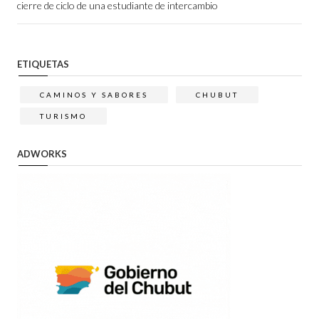
cierre de ciclo de una estudiante de intercambio
ETIQUETAS
CAMINOS Y SABORES
CHUBUT
TURISMO
ADWORKS